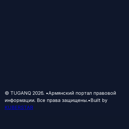
© TUGANQ
2026
.
•
Армянский портал правовой
информации. Все права защищены.
•
Built by
KUBERSTAR