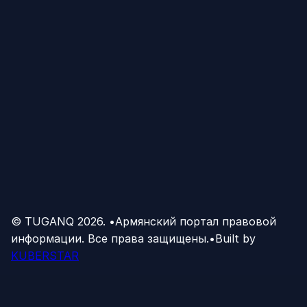
© TUGANQ
2026
.
•
Армянский портал правовой
информации. Все права защищены.
•
Built by
KUBERSTAR