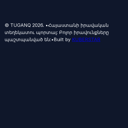
© TUGANQ
2026
.
•
Հայաստանի իրավական
տեղեկատու պորտալ: Բոլոր իրավունքները
պաշտպանված են:
•
Built by
KUBERSTAR