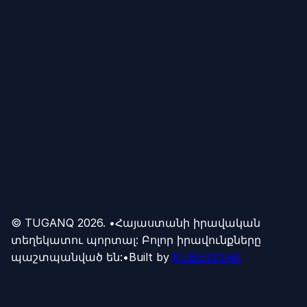
© TUGANQ
2026
.
•
Հայաստանի իրավական
տեղեկատու պորտալ: Բոլոր իրավունքները
պաշտպանված են:
•
Built by
KUBERSTAR