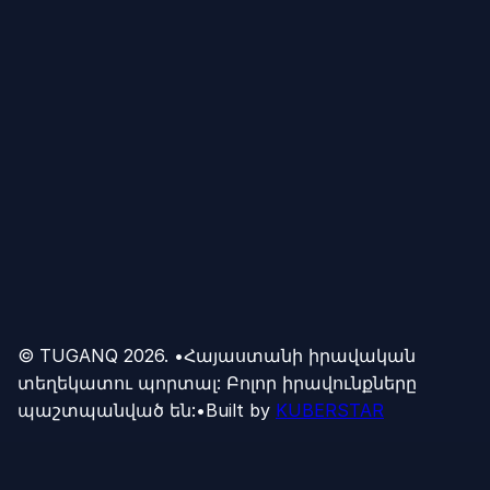
© TUGANQ
2026
.
•
Հայաստանի իրավական
տեղեկատու պորտալ: Բոլոր իրավունքները
պաշտպանված են:
•
Built by
KUBERSTAR