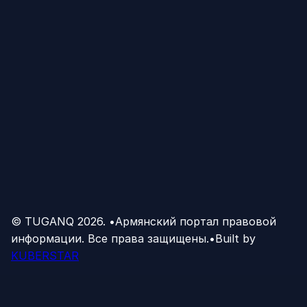
© TUGANQ
2026
.
•
Армянский портал правовой
информации. Все права защищены.
•
Built by
KUBERSTAR