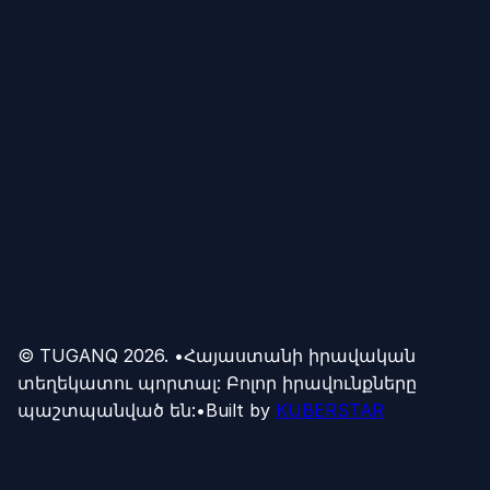
© TUGANQ
2026
.
•
Հայաստանի իրավական
տեղեկատու պորտալ: Բոլոր իրավունքները
պաշտպանված են:
•
Built by
KUBERSTAR