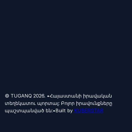
© TUGANQ
2026
.
•
Հայաստանի իրավական
տեղեկատու պորտալ: Բոլոր իրավունքները
պաշտպանված են:
•
Built by
KUBERSTAR