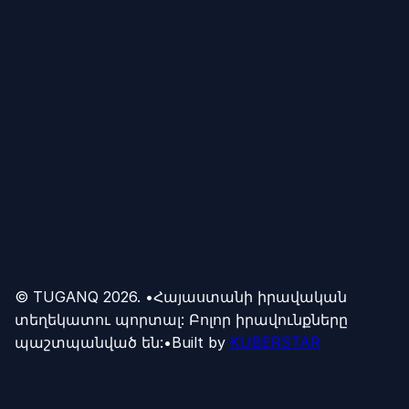
© TUGANQ
2026
.
•
Հայաստանի իրավական
տեղեկատու պորտալ: Բոլոր իրավունքները
պաշտպանված են:
•
Built by
KUBERSTAR