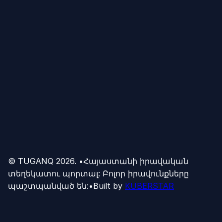
© TUGANQ
2026
.
•
Հայաստանի իրավական
տեղեկատու պորտալ: Բոլոր իրավունքները
պաշտպանված են:
•
Built by
KUBERSTAR